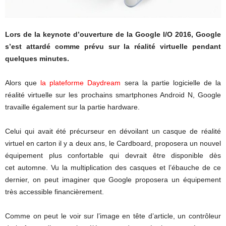
Lors de la keynote d’ouverture de la Google I/O 2016, Google
s’est attardé comme prévu sur la réalité virtuelle pendant
quelques minutes.
Alors que
la plateforme Daydream
sera la partie logicielle de la
réalité virtuelle sur les prochains smartphones Android N, Google
travaille également sur la partie hardware.
Celui qui avait été précurseur en dévoilant un casque de réalité
virtuel en carton il y a deux ans, le Cardboard, proposera un nouvel
équipement plus confortable qui devrait être disponible dès
cet automne. Vu la multiplication des casques et l’ébauche de ce
dernier, on peut imaginer que Google proposera un équipement
très accessible financièrement.
Comme on peut le voir sur l’image en tête d’article, un contrôleur