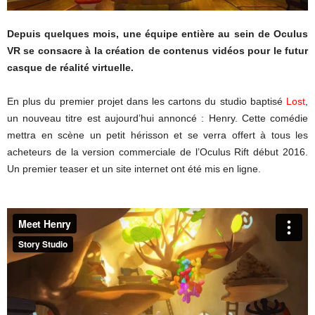
Depuis quelques mois, une équipe entière au sein de Oculus
VR se consacre à la création de contenus vidéos pour le futur
casque de réalité virtuelle.
En plus du premier projet dans les cartons du studio baptisé
Lost
,
un nouveau titre est aujourd’hui annoncé : Henry. Cette comédie
mettra en scène un petit hérisson et se verra offert à tous les
acheteurs de la version commerciale de l’Oculus Rift début 2016.
Un premier teaser et un site internet ont été mis en ligne.