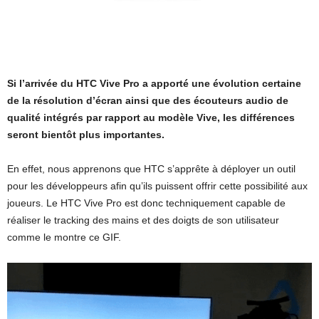
Si l’arrivée du HTC Vive Pro a apporté une évolution certaine
de la résolution d’écran ainsi que des écouteurs audio de
qualité intégrés par rapport au modèle Vive, les différences
seront bientôt plus importantes.
En effet, nous apprenons que HTC s’apprête à déployer un outil
pour les développeurs afin qu’ils puissent offrir cette possibilité aux
joueurs. Le HTC Vive Pro est donc techniquement capable de
réaliser le tracking des mains et des doigts de son utilisateur
comme le montre ce GIF.