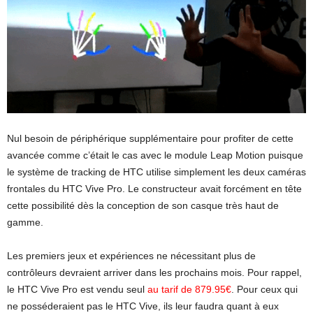
Nul besoin de périphérique supplémentaire pour profiter de cette
avancée comme c’était le cas avec le module Leap Motion puisque
le système de tracking de HTC utilise simplement les deux caméras
frontales du HTC Vive Pro. Le constructeur avait forcément en tête
cette possibilité dès la conception de son casque très haut de
gamme.
Les premiers jeux et expériences ne nécessitant plus de
contrôleurs devraient arriver dans les prochains mois. Pour rappel,
le HTC Vive Pro est vendu seul
au tarif de 879.95€
. Pour ceux qui
ne posséderaient pas le HTC Vive, ils leur faudra quant à eux