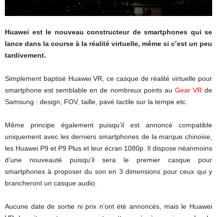
Huawei est le nouveau constructeur de smartphones qui se
lance dans la course à la réalité virtuelle, même si c’est un peu
tardivement.
Simplement baptisé Huawei VR, ce casque de réalité virtuelle pour
smartphone est semblable en de nombreux points au
Gear VR
de
Samsung : design, FOV, taille, pavé tactile sur la tempe etc.
Même principe également puisqu’il est annoncé compatible
uniquement avec les derniers smartphones de la marque chinoise,
les Huawei P9 et P9 Plus et leur écran 1080p. Il dispose néanmoins
d’une nouveauté puisqu’il sera le premier casque pour
smartphones à proposer du son en 3 dimensions pour ceux qui y
brancheront un casque audio.
Aucune date de sortie ni prix n’ont été annoncés, mais le Huawei