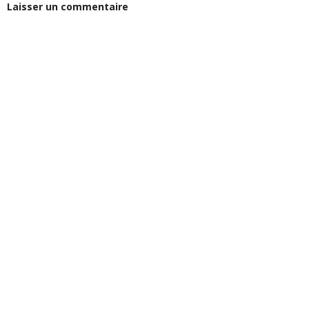
Laisser un commentaire