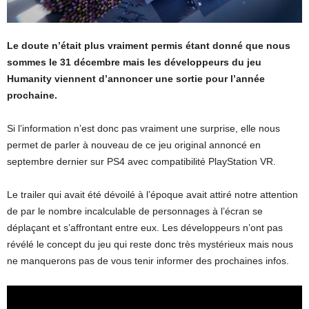
Le doute n’était plus vraiment permis étant donné que nous
sommes le 31 décembre mais les développeurs du jeu
Humanity viennent d’annoncer une sortie pour l’année
prochaine.
Si l’information n’est donc pas vraiment une surprise, elle nous
permet de parler à nouveau de ce jeu original annoncé en
septembre dernier sur PS4 avec compatibilité PlayStation VR.
Le trailer qui avait été dévoilé à l’époque avait attiré notre attention
de par le nombre incalculable de personnages à l’écran se
déplaçant et s’affrontant entre eux. Les développeurs n’ont pas
révélé le concept du jeu qui reste donc très mystérieux mais nous
ne manquerons pas de vous tenir informer des prochaines infos.