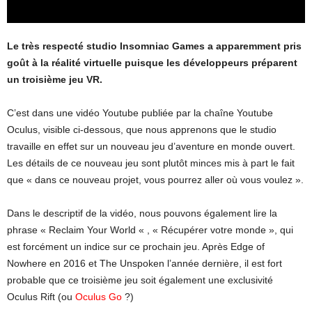
Le très respecté studio Insomniac Games a apparemment pris
goût à la réalité virtuelle puisque les développeurs préparent
un troisième jeu VR.
C’est dans une vidéo Youtube publiée par la chaîne Youtube
Oculus, visible ci-dessous, que nous apprenons que le studio
travaille en effet sur un nouveau jeu d’aventure en monde ouvert.
Les détails de ce nouveau jeu sont plutôt minces mis à part le fait
que « dans ce nouveau projet, vous pourrez aller où vous voulez ».
Dans le descriptif de la vidéo, nous pouvons également lire la
phrase « Reclaim Your World « , « Récupérer votre monde », qui
est forcément un indice sur ce prochain jeu. Après Edge of
Nowhere en 2016 et The Unspoken l’année dernière, il est fort
probable que ce troisième jeu soit également une exclusivité
Oculus Rift (ou
Oculus Go
?)