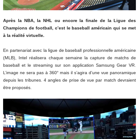
Après la NBA, la NHL ou encore la finale de la Ligue des
Champions de football, c’est le baseball américain qui se met
à la réalité virtuelle.
En partenariat avec la ligue de baseball professionnelle américaine
(MLB), Intel réalisera chaque semaine la capture de matchs de
baseball et le streaming sur son application Samsung Gear VR.
L’image ne sera pas à 360° mais il s’agira d’une vue panoramique
depuis les tribunes. 4 angles de prise de vue par match devraient
être proposés.