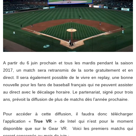
A partir du 6 juin prochain et tous les mardis pendant la saison
2017, un match sera retransmis de la sorte gratuitement et en
direct. Il sera également possible de le vivre en replay, une bonne
nouvelle pour les fans de baseball français qui ne peuvent assister
au direct avec le décalage horaire. Le partenariat, signé pour trois
ans, prévoit la diffusion de plus de matchs dès l’année prochaine.
Pour accéder à cette diffusion, il faudra donc télécharger
l’application «
True VR
» de Intel qui n’est pour le moment
disponible que sur le Gear VR. Voici les premiers matchs qui
seront concernés au mois de juin :