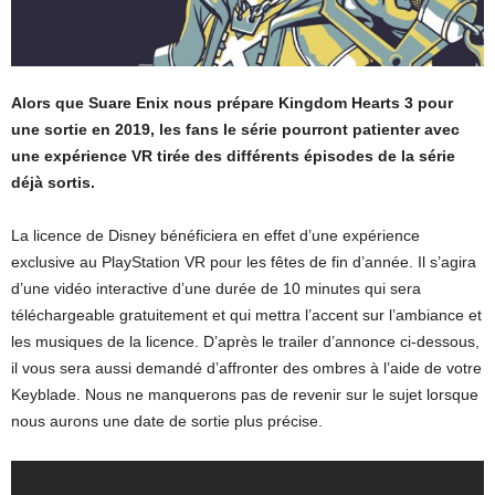
Alors que Suare Enix nous prépare
Kingdom Hearts 3 pour
une sortie en 2019, les fans le série pourront patienter avec
une expérience VR tirée des différents épisodes de la série
déjà sortis.
La licence de Disney bénéficiera en effet d’une expérience
exclusive au PlayStation VR pour les fêtes de fin d’année. Il s’agira
d’une vidéo interactive d’une durée de 10 minutes qui sera
téléchargeable gratuitement et qui mettra l’accent sur l’ambiance et
les musiques de la licence. D’après le trailer d’annonce ci-dessous,
il vous sera aussi demandé d’affronter des ombres à l’aide de votre
Keyblade. Nous ne manquerons pas de revenir sur le sujet lorsque
nous aurons une date de sortie plus précise.