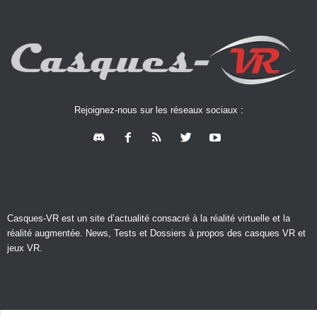
Rejoignez-nous sur les réseaux sociaux :
Casques-VR est un site d’actualité consacré à la réalité virtuelle et la
réalité augmentée. News, Tests et Dossiers à propos des casques VR et
jeux VR.