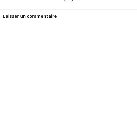
Laisser un commentaire