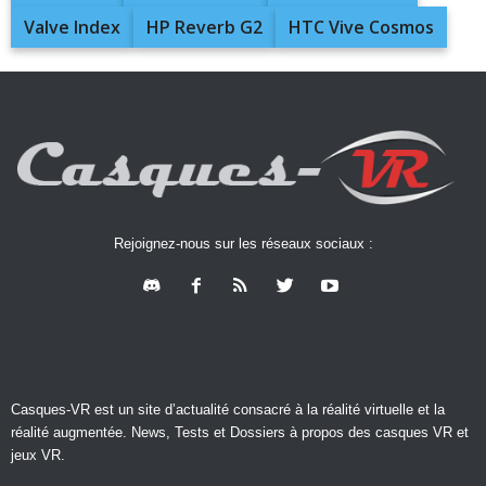
Valve Index
HP Reverb G2
HTC Vive Cosmos
Rejoignez-nous sur les réseaux sociaux :
Casques-VR est un site d’actualité consacré à la réalité virtuelle et la
réalité augmentée. News, Tests et Dossiers à propos des casques VR et
jeux VR.