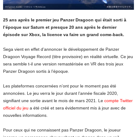
25 ans après le premier jeu Panzer Dragoon qui était sorti à
l’époque sur Saturn et presque 20 ans après le dernier
épisode sur Xbox, la licence va faire un grand come-back.
Sega vient en effet d’annoncer le développement de Panzer
Dragoon Voyage Record (titre provisoire) en réalité virtuelle. Ce jeu
sera semble t-il une version remastérisée en VR des trois jeux
Panzer Dragoon sortis à l’époque.
Les plateformes concernées n’ont pour le moment pas été
annoncées. Le jeu verra le jour durant l’année fiscale 2020,
signifiant une sortie avant le mois de mars 2021. Le
compte Twitter
officiel du jeu
a été créé et sera évidemment mis à jour avec de
nouvelles informations.
Pour ceux qui ne connaissent pas Panzer Dragoon, le joueur