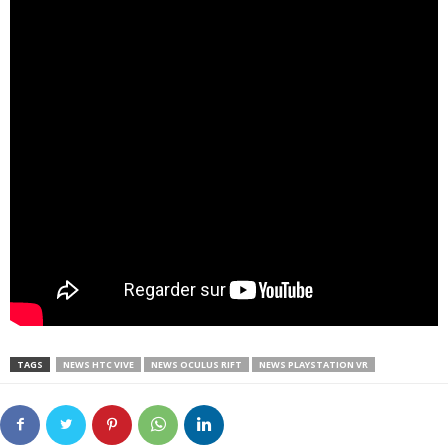
TAGS
NEWS HTC VIVE
NEWS OCULUS RIFT
NEWS PLAYSTATION VR