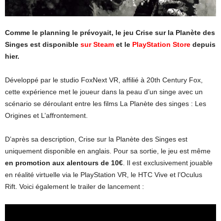
Comme le planning le prévoyait, le jeu Crise sur la Planète des
Singes est disponible
sur Steam
et le
PlayStation Store
depuis
hier.
Développé par le studio FoxNext VR, affilié à 20th Century Fox,
cette expérience met le joueur dans la peau d’un singe avec un
scénario se déroulant entre les films La Planète des singes : Les
Origines et L’affrontement.
D’après sa description, Crise sur la Planète des Singes est
uniquement disponible en anglais. Pour sa sortie, le jeu est même
en promotion aux alentours de 10€
. Il est exclusivement jouable
en réalité virtuelle via le PlayStation VR, le HTC Vive et l’Oculus
Rift. Voici également le trailer de lancement :