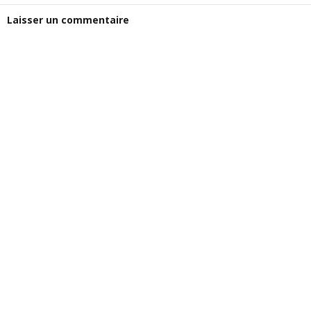
Laisser un commentaire