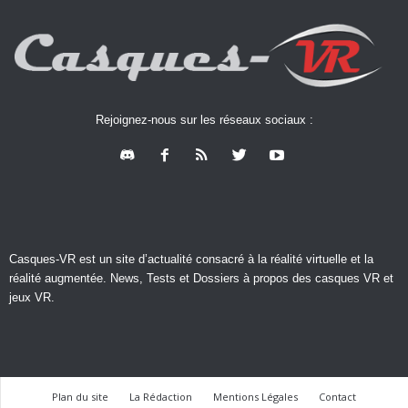
Rejoignez-nous sur les réseaux sociaux :
Casques-VR est un site d’actualité consacré à la réalité virtuelle et la
réalité augmentée. News, Tests et Dossiers à propos des casques VR et
jeux VR.
Plan du site
La Rédaction
Mentions Légales
Contact