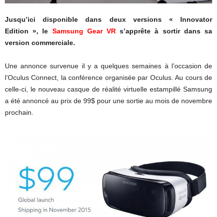
Jusqu’ici disponible dans deux versions « Innovator
Edition », le
Samsung Gear VR
s’apprête à sortir dans sa
version commerciale.
Une annonce survenue il y a quelques semaines à l’occasion de
l’Oculus Connect, la conférence organisée par Oculus. Au cours de
celle-ci, le nouveau casque de réalité virtuelle estampillé Samsung
a été annoncé au prix de 99$ pour une sortie au mois de novembre
prochain.