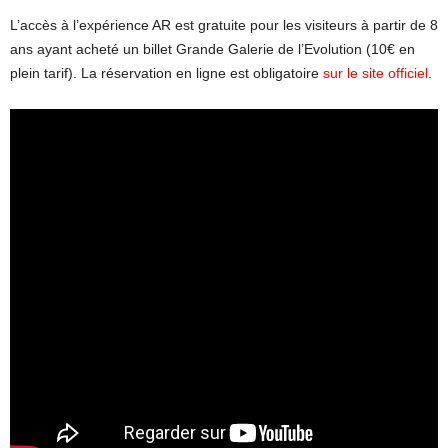
L’accès à l’expérience AR est gratuite pour les visiteurs à partir de 8
ans ayant acheté un billet Grande Galerie de l’Evolution (10€ en
plein tarif). La réservation en ligne est obligatoire
sur le site officiel
.