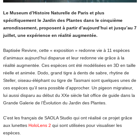
Le Museum d’Histoire Naturelle de Paris et plus
spécifiquement le Jardin des Plantes dans le cinquième
arrondissement, proposent à partir d’aujourd’hui et jusqu’au 7
juillet, une expérience en réalité augmentée.
Baptisée Revivre, cette « exposition » redonne vie à 11 espèces
d’animaux aujourd’hui disparue et leur redonne vie grâce à la
réalité augmentée. Ces espèces ont été modélisées en 3D en taille
réelle et animée. Dodo, grand tigre à dents de sabre, rhytine de
Steller, oiseau-éléphant ou tigre de Tasmani sont quelques unes de
ces espèces qu’il sera possible d’approcher. Un pigeon migrateur,
lui aussi disparu au début du XXe siècle fait office de guide dans la
Grande Galerie de l’Évolution du Jardin des Plantes.
C’est les français de SAOLA Studio qui ont réalisé ce projet grâce
aux lunettes
HoloLens 2
qui sont utilisées pour visualiser les
espèces.