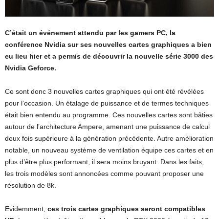
C’était un événement attendu par les gamers PC, la
conférence Nvidia sur ses nouvelles cartes graphiques a bien
eu lieu hier et a permis de découvrir la nouvelle série 3000 des
Nvidia Geforce.
Ce sont donc 3 nouvelles cartes graphiques qui ont été révélées
pour l’occasion. Un étalage de puissance et de termes techniques
était bien entendu au programme. Ces nouvelles cartes sont bâties
autour de l’architecture Ampere, amenant une puissance de calcul
deux fois supérieure à la génération précédente. Autre amélioration
notable, un nouveau système de ventilation équipe ces cartes et en
plus d’être plus performant, il sera moins bruyant. Dans les faits,
les trois modèles sont annoncées comme pouvant proposer une
résolution de 8k.
Evidemment,
ces trois cartes graphiques seront compatibles