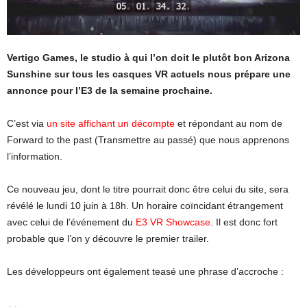
Vertigo Games, le studio à qui l’on doit le plutôt bon Arizona
Sunshine sur tous les casques VR actuels nous prépare une
annonce pour l’E3 de la semaine prochaine.
C’est via
un site affichant un décompte
et répondant au nom de
Forward to the past (Transmettre au passé) que nous apprenons
l’information.
Ce nouveau jeu, dont le titre pourrait donc être celui du site, sera
révélé le lundi 10 juin à 18h. Un horaire coïncidant étrangement
avec celui de l’événement du
E3 VR Showcase
. Il est donc fort
probable que l’on y découvre le premier trailer.
Les développeurs ont également teasé une phrase d’accroche :