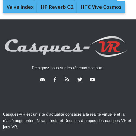
Valve Index
HP Reverb G2
HTC Vive Cosmos
Rejoignez-nous sur les réseaux sociaux :
Casques-VR est un site d’actualité consacré à la réalité virtuelle et la
réalité augmentée. News, Tests et Dossiers à propos des casques VR et
jeux VR.