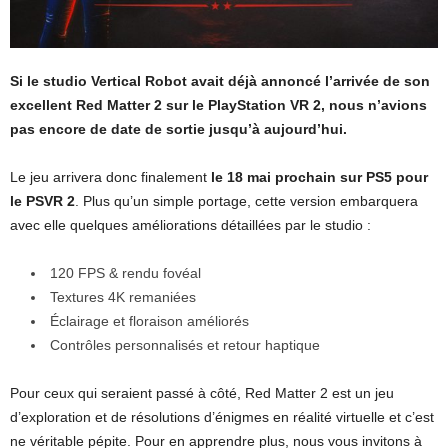
Si le studio Vertical Robot avait déjà annoncé l’arrivée de son
excellent Red Matter 2 sur le PlayStation VR 2, nous n’avions
pas encore de date de sortie jusqu’à aujourd’hui.
Le jeu arrivera donc finalement
le 18 mai prochain sur PS5 pour
le PSVR 2
. Plus qu’un simple portage, cette version embarquera
avec elle quelques améliorations détaillées par le studio :
120 FPS & rendu fovéal
Textures 4K remaniées
Éclairage et floraison améliorés
Contrôles personnalisés et retour haptique
Pour ceux qui seraient passé à côté, Red Matter 2 est un jeu
d’exploration et de résolutions d’énigmes en réalité virtuelle et c’est
ne véritable pépite. Pour en apprendre plus, nous vous invitons à