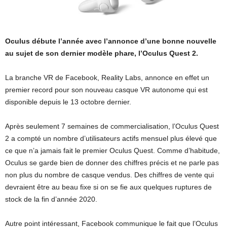
Oculus débute l’année avec l’annonce d’une bonne nouvelle
au sujet de son dernier modèle phare, l’Oculus Quest 2.
La branche VR de Facebook, Reality Labs, annonce en effet un
premier record pour son nouveau casque VR autonome qui est
disponible depuis le 13 octobre dernier.
Après seulement 7 semaines de commercialisation, l’Oculus Quest
2 a compté un nombre d’utilisateurs actifs mensuel plus élevé que
ce que n’a jamais fait le premier Oculus Quest. Comme d’habitude,
Oculus se garde bien de donner des chiffres précis et ne parle pas
non plus du nombre de casque vendus. Des chiffres de vente qui
devraient être au beau fixe si on se fie aux quelques ruptures de
stock de la fin d’année 2020.
Autre point intéressant, Facebook communique le fait que l’Oculus