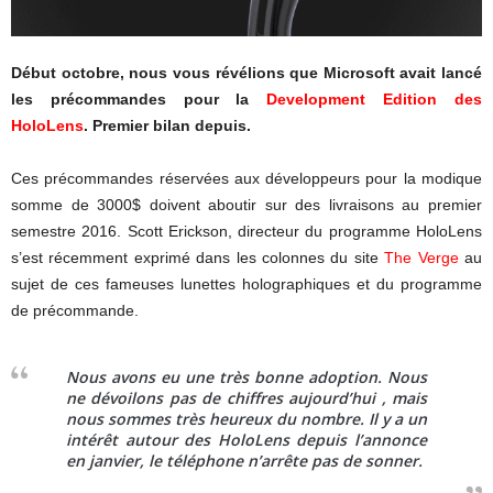
Début octobre, nous vous révélions que Microsoft avait lancé
les précommandes pour la
Development Edition des
HoloLens
. Premier bilan depuis.
Ces précommandes réservées aux développeurs pour la modique
somme de 3000$ doivent aboutir sur des livraisons au premier
semestre 2016. Scott Erickson, directeur du programme HoloLens
s’est récemment exprimé dans les colonnes du site
The Verge
au
sujet de ces fameuses lunettes holographiques et du programme
de précommande.
Nous avons eu une très bonne adoption. Nous
ne dévoilons pas de chiffres aujourd’hui , mais
nous sommes très heureux du nombre. Il y a un
intérêt autour des HoloLens depuis l’annonce
en janvier, le téléphone n’arrête pas de sonner.