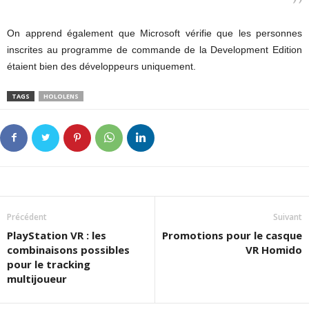
On apprend également que Microsoft vérifie que les personnes
inscrites au programme de commande de la Development Edition
étaient bien des développeurs uniquement.
TAGS
HOLOLENS
Précédent
Suivant
PlayStation VR : les
Promotions pour le casque
combinaisons possibles
VR Homido
pour le tracking
multijoueur