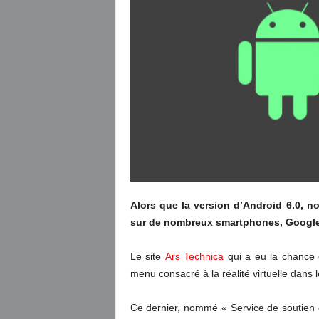
Alors que la version d’Android 6.0, 
sur de nombreux smartphones, Google tr
Le site
Ars Technica
qui a eu la chance 
menu consacré à la réalité virtuelle dans
Ce dernier, nommé « Service de soutien de