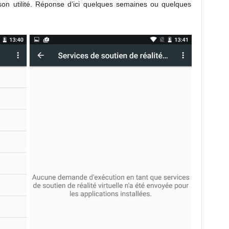
on utilité. Réponse d’ici quelques semaines ou quelques