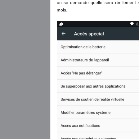
on se demande quelle sera réellement s
mois.