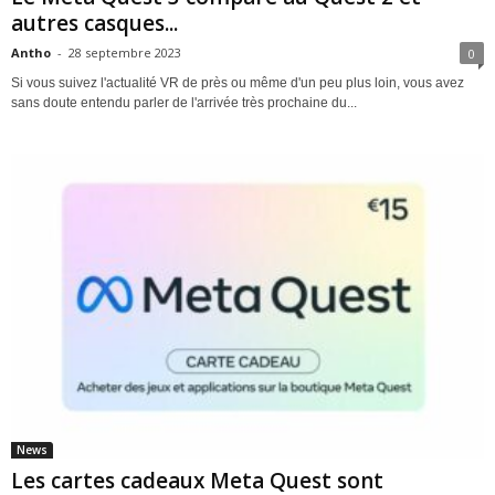
autres casques...
Antho
-
28 septembre 2023
0
Si vous suivez l'actualité VR de près ou même d'un peu plus loin, vous avez
sans doute entendu parler de l'arrivée très prochaine du...
News
Les cartes cadeaux Meta Quest sont