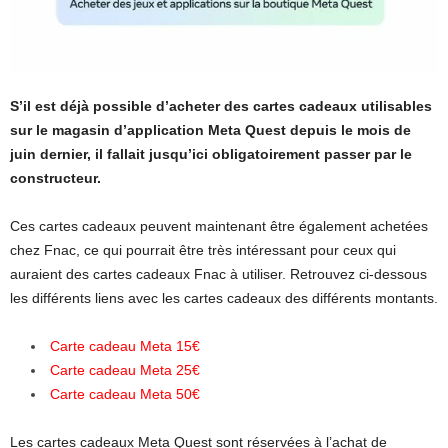
S’il est déjà possible d’acheter des cartes cadeaux utilisables
sur le magasin d’application Meta Quest depuis le mois de
juin dernier, il fallait jusqu’ici obligatoirement passer par le
constructeur.
Ces cartes cadeaux peuvent maintenant être également achetées
chez Fnac, ce qui pourrait être très intéressant pour ceux qui
auraient des cartes cadeaux Fnac à utiliser. Retrouvez ci-dessous
les différents liens avec les cartes cadeaux des différents montants.
Carte cadeau Meta 15€
Carte cadeau Meta 25€
Carte cadeau Meta 50€
Les cartes cadeaux Meta Quest sont réservées à l’achat de