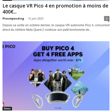
Le casque VR Pico 4 en promotion à moins de
400€...
Ploumpouding
-
12 juin 2023
0
Depuis sa sortie en octobre dernier, le casque VR autonome Pico 4, concurrent
direct du célèbre Meta Quest 2 continue son petit bonhomme de...
News