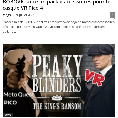
BOBOVR lance un pack d’accessoires pour le
casque VR Pico 4
Mr_W
-
24 juillet 2023
0
L'accessoiriste BOBOVR est très productif avec déjà de nombreux accessoires
très utiles pour le Meta Quest 2 avec notamment sa sangle premium avec
batterie...
News