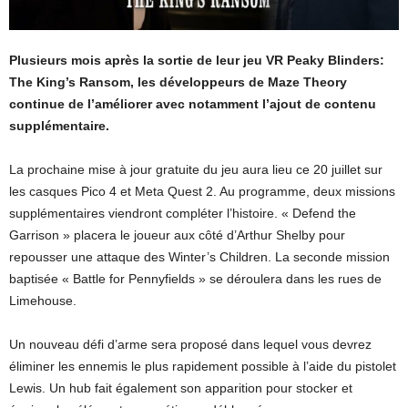
Plusieurs mois après la sortie de leur jeu VR Peaky Blinders:
The King’s Ransom, les développeurs de Maze Theory
continue de l’améliorer avec notamment l’ajout de contenu
supplémentaire.
La prochaine mise à jour gratuite du jeu aura lieu ce 20 juillet sur
les casques Pico 4 et Meta Quest 2. Au programme, deux missions
supplémentaires viendront compléter l’histoire. « Defend the
Garrison » placera le joueur aux côté d’Arthur Shelby pour
repousser une attaque des Winter’s Children. La seconde mission
baptisée « Battle for Pennyfields » se déroulera dans les rues de
Limehouse.
Un nouveau défi d’arme sera proposé dans lequel vous devrez
éliminer les ennemis le plus rapidement possible à l’aide du pistolet
Lewis. Un hub fait également son apparition pour stocker et