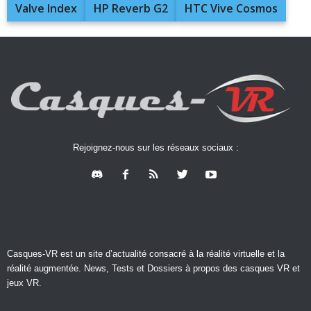
Valve Index
HP Reverb G2
HTC Vive Cosmos
Rejoignez-nous sur les réseaux sociaux :
Casques-VR est un site d’actualité consacré à la réalité virtuelle et la
réalité augmentée. News, Tests et Dossiers à propos des casques VR et
jeux VR.