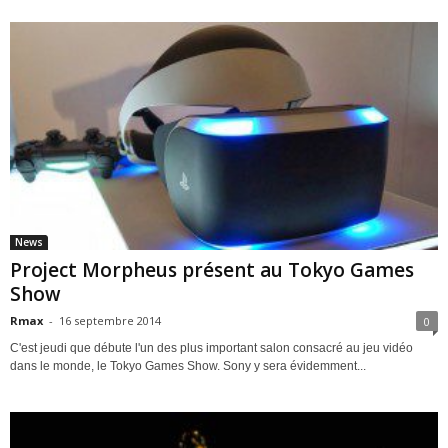
News
Project Morpheus présent au Tokyo Games
Show
Rmax
-
16 septembre 2014
0
C'est jeudi que débute l'un des plus important salon consacré au jeu vidéo
dans le monde, le Tokyo Games Show. Sony y sera évidemment...