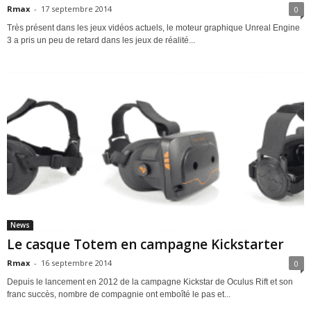
Rmax
-
17 septembre 2014
0
Très présent dans les jeux vidéos actuels, le moteur graphique Unreal Engine
3 a pris un peu de retard dans les jeux de réalité...
News
Le casque Totem en campagne Kickstarter
Rmax
-
16 septembre 2014
0
Depuis le lancement en 2012 de la campagne Kickstar de Oculus Rift et son
franc succès, nombre de compagnie ont emboîté le pas et...