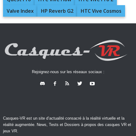
Valve Index
HP Reverb G2
HTC Vive Cosmos
Rejoignez-nous sur les réseaux sociaux :
Casques-VR est un site d’actualité consacré à la réalité virtuelle et la
réalité augmentée. News, Tests et Dossiers à propos des casques VR et
jeux VR.