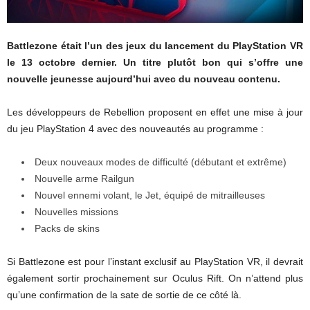
Battlezone était l’un des jeux du lancement du PlayStation VR
le 13 octobre dernier. Un titre plutôt bon qui s’offre une
nouvelle jeunesse aujourd’hui avec du nouveau contenu.
Les développeurs de Rebellion proposent en effet une mise à jour
du jeu PlayStation 4 avec des nouveautés au programme :
Deux nouveaux modes de difficulté (débutant et extrême)
Nouvelle arme Railgun
Nouvel ennemi volant, le Jet, équipé de mitrailleuses
Nouvelles missions
Packs de skins
Si Battlezone est pour l’instant exclusif au PlayStation VR, il devrait
également sortir prochainement sur Oculus Rift. On n’attend plus
qu’une confirmation de la sate de sortie de ce côté là.