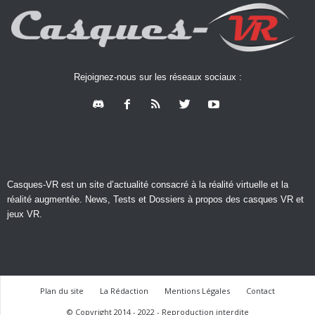
Rejoignez-nous sur les réseaux sociaux :
Casques-VR est un site d’actualité consacré à la réalité virtuelle et la
réalité augmentée. News, Tests et Dossiers à propos des casques VR et
jeux VR.
Plan du site
La Rédaction
Mentions Légales
Contact
© Copyright 2014 - 2022 - Reproduction interdite