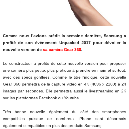
Comme nous l’avions prédit la semaine dernière, Samsung a
profité de son événement Unpacked 2017 pour dévoiler la
nouvelle version de
sa caméra Gear 360
.
Le constructeur a profité de cette nouvelle version pour proposer
une caméra plus petite, plus pratique à prendre en main et surtout,
avec des specs gonflées. Comme le titre l’indique, cette nouvelle
Gear 360 permettra de la capture vidéo en 4K (4096 x 2160) à 24
images par secondes. Elle permettra aussi le livestreaming en 2K
sur les plateformes Facebook ou Youtube.
Très bonne nouvelle également du côté des smartphones
compatibles puisque de nombreux iPhone sont désormais
également compatibles en plus des produits Samsung.