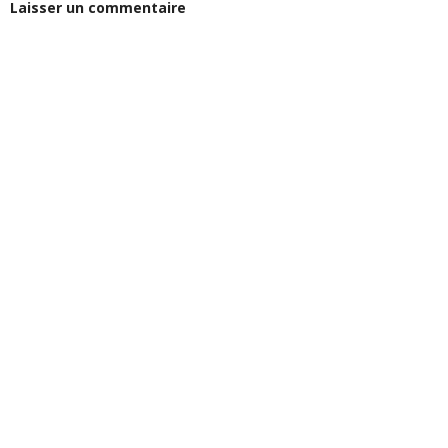
Laisser un commentaire