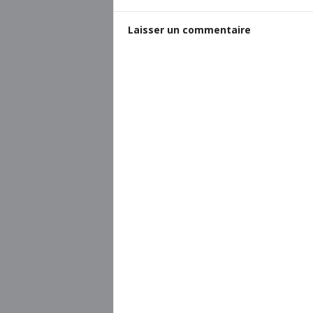
Laisser un commentaire