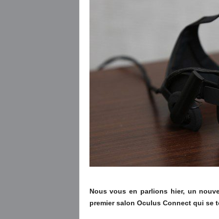
Nous vous en parlions hier, un nouve
premier salon Oculus Connect qui se t