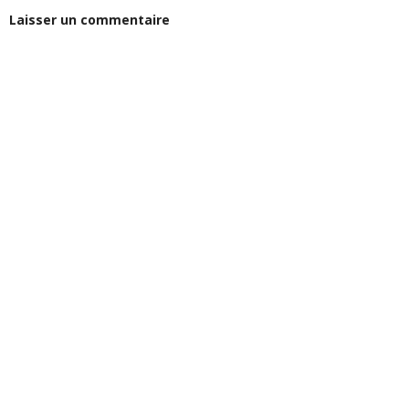
Laisser un commentaire