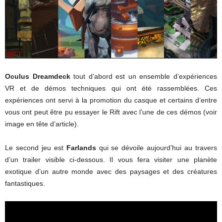
Oculus Dreamdeck
tout d’abord est un ensemble d’expériences
VR et de démos techniques qui ont été rassemblées. Ces
expériences ont servi à la promotion du casque et certains d’entre
vous ont peut être pu essayer le Rift avec l’une de ces démos (voir
image en tête d’article).
Le second jeu est
Farlands
qui se dévoile aujourd’hui au travers
d’un trailer visible ci-dessous. Il vous fera visiter une planète
exotique d’un autre monde avec des paysages et des créatures
fantastiques.