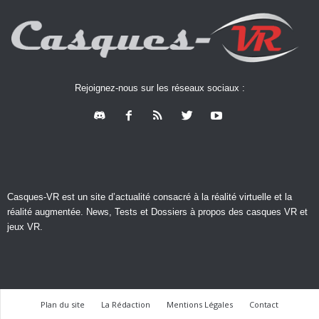
Rejoignez-nous sur les réseaux sociaux :
Casques-VR est un site d’actualité consacré à la réalité virtuelle et la
réalité augmentée. News, Tests et Dossiers à propos des casques VR et
jeux VR.
Plan du site
La Rédaction
Mentions Légales
Contact