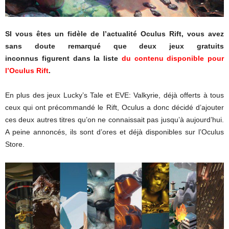
SI vous êtes un fidèle de l’actualité Oculus Rift, vous avez
sans doute remarqué que deux jeux gratuits
inconnus figurent dans la liste
du contenu disponible pour
l’Oculus Rift
.
En plus des jeux Lucky’s Tale et EVE: Valkyrie, déjà offerts à tous
ceux qui ont précommandé le Rift, Oculus a donc décidé d’ajouter
ces deux autres titres qu’on ne connaissait pas jusqu’à aujourd’hui.
A peine annoncés, ils sont d’ores et déjà disponibles sur l’Oculus
Store.