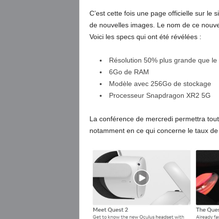
C’est cette fois une page officielle sur le s
de nouvelles images. Le nom de ce nouv
Voici les specs qui ont été révélées :
Résolution 50% plus grande que le 
6Go de RAM
Modèle avec 256Go de stockage
Processeur Snapdragon XR2 5G
La conférence de mercredi permettra tou
notamment en ce qui concerne le taux de ra