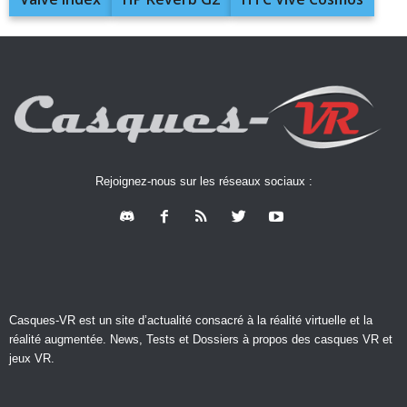
Rejoignez-nous sur les réseaux sociaux :
Casques-VR est un site d’actualité consacré à la réalité virtuelle et la
réalité augmentée. News, Tests et Dossiers à propos des casques VR et
jeux VR.