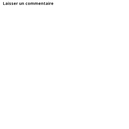
Laisser un commentaire