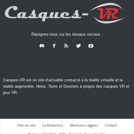
Rejoignez-nous sur les réseaux sociaux :
Casques-VR est un site d’actualité consacré à la réalité virtuelle et la
réalité augmentée. News, Tests et Dossiers à propos des casques VR et
jeux VR.
Plan du site
La Rédaction
Mentions Légales
Contact