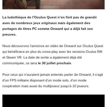
La ludothèque de l’Oculus Quest n’en finit pas de grandir
avec de nombreux jeux originaux mais également des
portages de titres PC comme Onward qui a déjà fait ses
preuves.
Nous découvrons l’annonce en vidéo de Onward sur Oculus Quest
qui bénéficiera en plus du cross-play avec les versions Oculus Rift
et Steam VR. La date de sortie a également déjà été
communiquée, ce sera
le 30 juillet prochain
.
Pour ceux qui n’auraient jamais entendu parler de Onward, il s’agit
d’un FPS militaire disposant d’un mode solo, d’un mode
coopération mais aussi du multijoueur jusqu’à 10 joueurs.