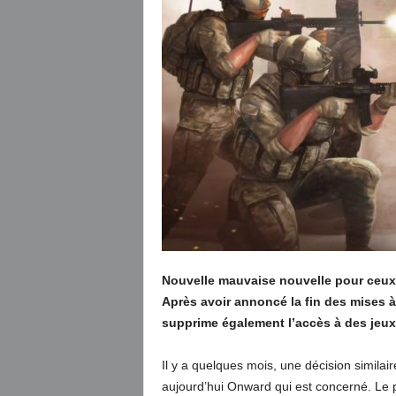
Nouvelle mauvaise nouvelle pour ceux 
Après avoir annoncé la fin des mises 
supprime également l’accès à des jeux
Il y a quelques mois, une décision similair
aujourd’hui Onward qui est concerné. Le 