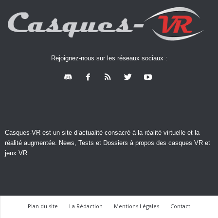
Rejoignez-nous sur les réseaux sociaux :
Casques-VR est un site d’actualité consacré à la réalité virtuelle et la
réalité augmentée. News, Tests et Dossiers à propos des casques VR et
jeux VR.
Plan du site
La Rédaction
Mentions Légales
Contact