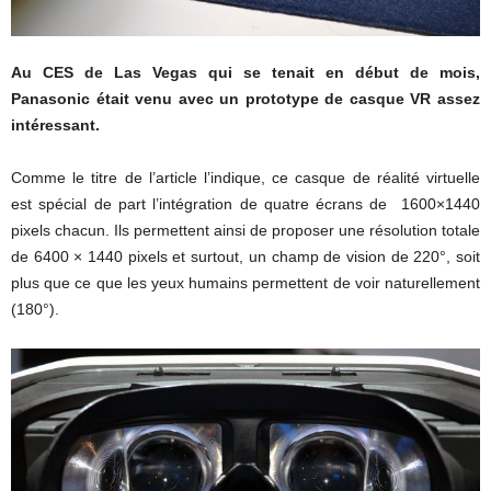
Au CES de Las Vegas qui se tenait en début de mois,
Panasonic était venu avec un prototype de casque VR assez
intéressant.
Comme le titre de l’article l’indique, ce casque de réalité virtuelle
est spécial de part l’intégration de quatre écrans de 1600×1440
pixels chacun. Ils permettent ainsi de proposer une résolution totale
de 6400 × 1440 pixels et surtout, un champ de vision de 220°, soit
plus que ce que les yeux humains permettent de voir naturellement
(180°).