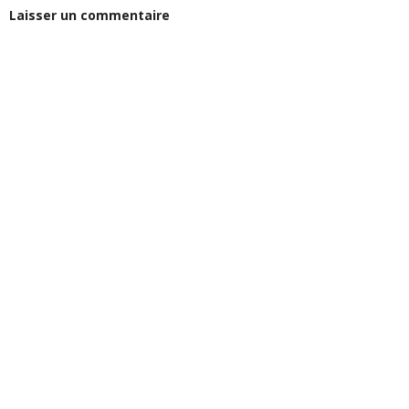
Laisser un commentaire