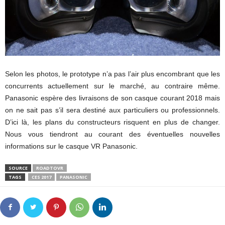
Selon les photos, le prototype n’a pas l’air plus encombrant que les
concurrents actuellement sur le marché, au contraire même.
Panasonic espère des livraisons de son casque courant 2018 mais
on ne sait pas s’il sera destiné aux particuliers ou professionnels.
D’ici là, les plans du constructeurs risquent en plus de changer.
Nous vous tiendront au courant des éventuelles nouvelles
informations sur le casque VR Panasonic.
SOURCE
ROADTOVR
TAGS
CES 2017
PANASONIC