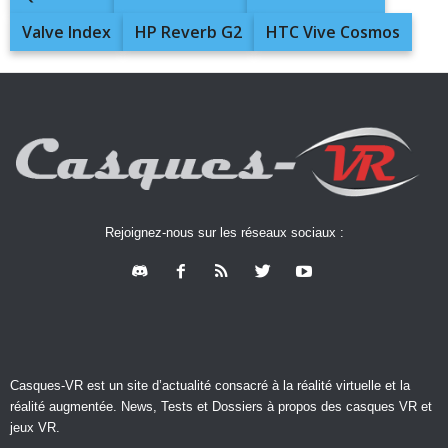
Valve Index
HP Reverb G2
HTC Vive Cosmos
Rejoignez-nous sur les réseaux sociaux :
Casques-VR est un site d’actualité consacré à la réalité virtuelle et la
réalité augmentée. News, Tests et Dossiers à propos des casques VR et
jeux VR.