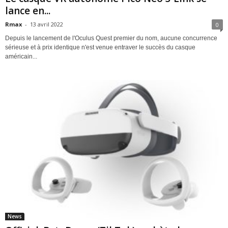
lance en...
Rmax
-
13 avril 2022
0
Depuis le lancement de l'Oculus Quest premier du nom, aucune concurrence
sérieuse et à prix identique n'est venue entraver le succès du casque
américain...
News