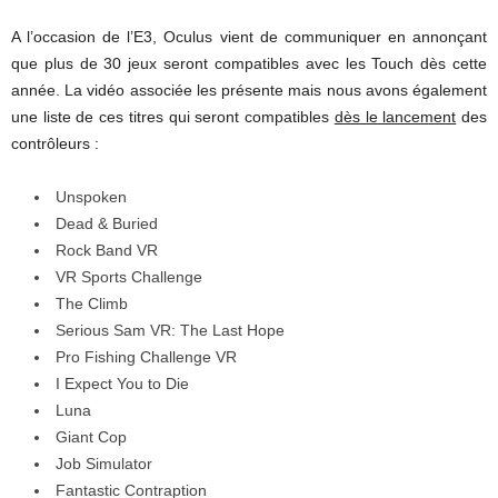
A l’occasion de l’E3, Oculus vient de communiquer en annonçant
que plus de 30 jeux seront compatibles avec les Touch dès cette
année. La vidéo associée les présente mais nous avons également
une liste de ces titres qui seront compatibles
dès le lancement
des
contrôleurs :
Unspoken
Dead & Buried
Rock Band VR
VR Sports Challenge
The Climb
Serious Sam VR: The Last Hope
Pro Fishing Challenge VR
I Expect You to Die
Luna
Giant Cop
Job Simulator
Fantastic Contraption