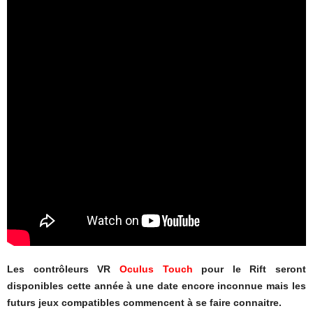
Les contrôleurs VR
Oculus Touch
pour le Rift seront
disponibles cette année à une date encore inconnue mais les
futurs jeux compatibles commencent à se faire connaitre.