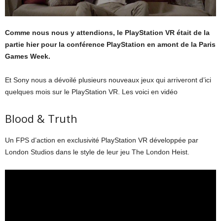
Comme nous nous y attendions, le PlayStation VR était de la
partie hier pour la conférence PlayStation en amont de la Paris
Games Week.
Et Sony nous a dévoilé plusieurs nouveaux jeux qui arriveront d’ici
quelques mois sur le PlayStation VR. Les voici en vidéo
Blood & Truth
Un FPS d’action en exclusivité PlayStation VR développée par
London Studios dans le style de leur jeu The London Heist.