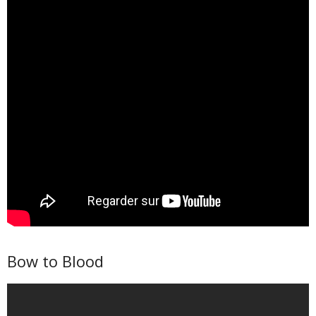
Bow to Blood