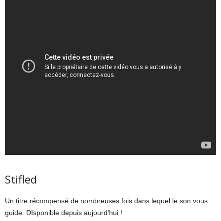
Stifled
Un titre récompensé de nombreuses fois dans lequel le son vous
guide. DIsponible depuis aujourd’hui !