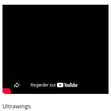
Ultrawings