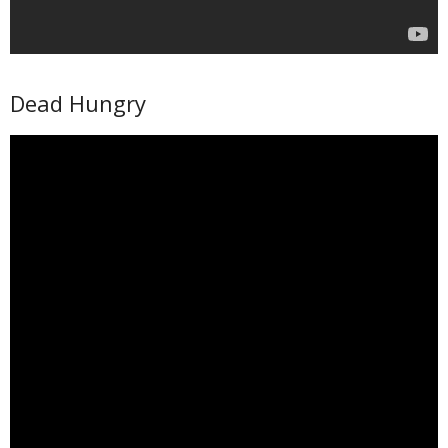
Dead Hungry