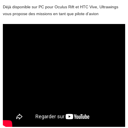
Déjà disponible sur PC pour Oculus Rift et HTC Vive, Ultrawings
vous propose des missions en tant que pilote d’avion