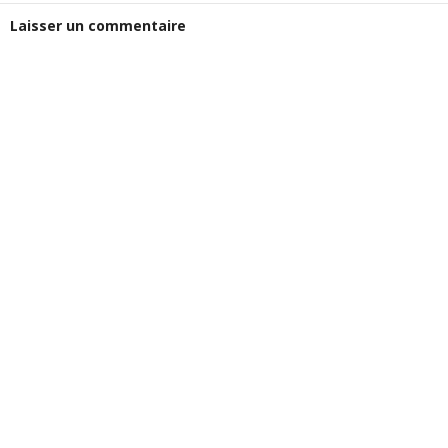
Laisser un commentaire