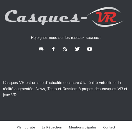
Rejoignez-nous sur les réseaux sociaux :
Casques-VR est un site d’actualité consacré à la réalité virtuelle et la
réalité augmentée. News, Tests et Dossiers à propos des casques VR et
jeux VR.
Plan du site
La Rédaction
Mentions Légales
Contact