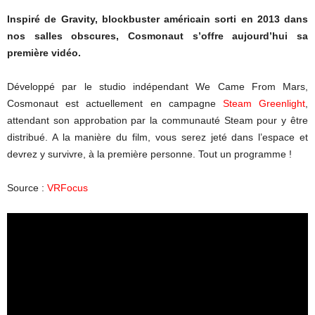
Inspiré de Gravity, blockbuster américain sorti en 2013 dans
nos salles obscures, Cosmonaut s’offre aujourd’hui sa
première vidéo.
Développé par le studio indépendant We Came From Mars,
Cosmonaut est actuellement en campagne
Steam Greenlight
,
attendant son approbation par la communauté Steam pour y être
distribué. A la manière du film, vous serez jeté dans l’espace et
devrez y survivre, à la première personne. Tout un programme !
Source :
VRFocus