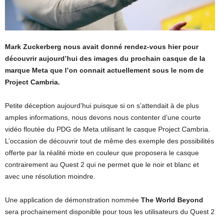
Mark Zuckerberg nous avait donné rendez-vous hier pour
découvrir aujourd’hui des images du prochain casque de la
marque Meta que l’on connait actuellement sous le nom de
Project Cambria.
Petite déception aujourd’hui puisque si on s’attendait à de plus
amples informations, nous devons nous contenter d’une courte
vidéo floutée du PDG de Meta utilisant le casque Project Cambria.
L’occasion de découvrir tout de même des exemple des possibilités
offerte par la réalité mixte en couleur que proposera le casque
contrairement au Quest 2 qui ne permet que le noir et blanc et
avec une résolution moindre.
Une application de démonstration nommée
The World Beyond
sera prochainement disponible pour tous les utilisateurs du Quest 2