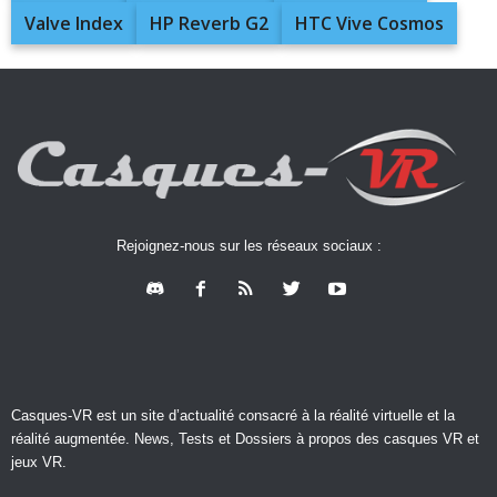
Valve Index
HP Reverb G2
HTC Vive Cosmos
Rejoignez-nous sur les réseaux sociaux :
Casques-VR est un site d’actualité consacré à la réalité virtuelle et la
réalité augmentée. News, Tests et Dossiers à propos des casques VR et
jeux VR.