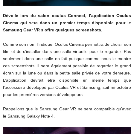
Dévoilé lors du salon oculus Connect, l’application Oculus
Cinema qui sera dans un premier temps disponible pour le
Samsung Gear VR s’offre quelques screenshots.
Comme son nom l’indique, Oculus Cinema permettra de choisir son
film et de s’installer dans une salle virtuelle pour le regarder. Pas
seulement dans une salle en fait puisque comme nous le montre
ces screenshots, il sera également possible de regarder le grand
écran sur la lune ou dans la petite salle privée de votre demeure.
L’application devrait être disponible en même temps que
l’accessoire développé par Oculus VR et Samsung, soit mi-octobre
pour les premières versions développeurs.
Rappellons que le Samsung Gear VR ne sera compatible qu’avec
le Samsung Galaxy Note 4.