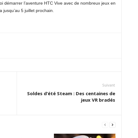
quoi démarrer l’aventure HTC Vive avec de nombreux jeux en
 jusqu’au 5 juillet prochain.
Suivant
Soldes d’été Steam : Des centaines de
jeux VR bradés