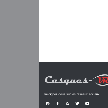
Rejoignez-nous sur les réseaux sociaux :