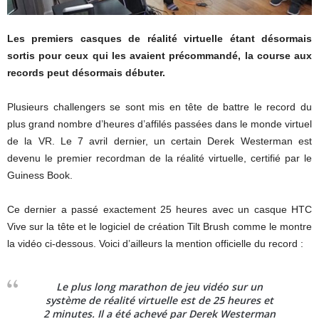
Les premiers casques de réalité virtuelle étant désormais
sortis pour ceux qui les avaient précommandé, la course aux
records peut désormais débuter.
Plusieurs challengers se sont mis en tête de battre le record du
plus grand nombre d’heures d’affilés passées dans le monde virtuel
de la VR. Le 7 avril dernier, un certain Derek Westerman est
devenu le premier recordman de la réalité virtuelle, certifié par le
Guiness Book.
Ce dernier a passé exactement 25 heures avec un casque HTC
Vive sur la tête et le logiciel de création Tilt Brush comme le montre
la vidéo ci-dessous. Voici d’ailleurs la mention officielle du record :
Le plus long marathon de jeu vidéo sur un
système de réalité virtuelle est de 25 heures et
2 minutes. Il a été achevé par Derek Westerman