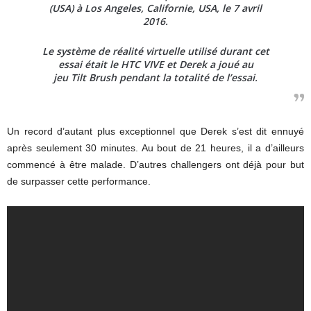
(USA) à Los Angeles, Californie, USA, le 7 avril
2016.
Le système de réalité virtuelle utilisé durant cet
essai était le HTC VIVE et Derek a joué au
jeu
Tilt Brush pendant la totalité de l’essai
.
Un record d’autant plus exceptionnel que Derek s’est dit ennuyé
après seulement 30 minutes. Au bout de 21 heures, il a d’ailleurs
commencé à être malade. D’autres challengers ont déjà pour but
de surpasser cette performance.