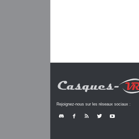
Rejoignez-nous sur les réseaux sociaux :