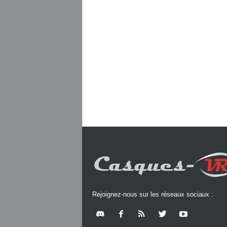
Rejoignez-nous sur les réseaux sociaux :