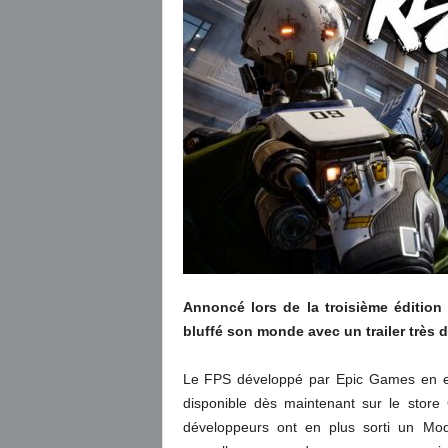
Annoncé lors de la troisième édition
bluffé son monde avec un trailer très d
Le FPS développé par Epic Games en exc
disponible dès maintenant sur le store
développeurs ont en plus sorti un Mo