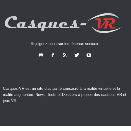
Rejoignez-nous sur les réseaux sociaux :
Casques-VR est un site d’actualité consacré à la réalité virtuelle et la
réalité augmentée. News, Tests et Dossiers à propos des casques VR et
jeux VR.