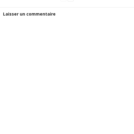
Laisser un commentaire