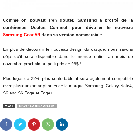
Comme on pouvait s’en douter, Samsung a profité de la
conférence Oculus Connect pour dévoiler le nouveau
Samsung Gear VR
dans sa version commerciale.
En plus de découvrir le nouveau design du casque, nous savons
déjà qu’il sera disponible dans le monde entier au mois de
novembre prochain au petit prix de 99$ !
Plus léger de 22%, plus confortable, il sera également compatible
avec plusieurs smartphones de la marque Samsung: Galaxy Note4,
S6 and S6 Edge et Edge+.
TAGS
NEWS SAMSUNG GEAR VR