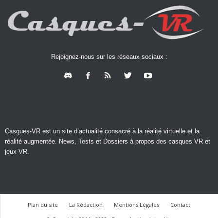
Rejoignez-nous sur les réseaux sociaux :
Casques-VR est un site d’actualité consacré à la réalité virtuelle et la
réalité augmentée. News, Tests et Dossiers à propos des casques VR et
jeux VR.
Plan du site
La Rédaction
Mentions Légales
Contact