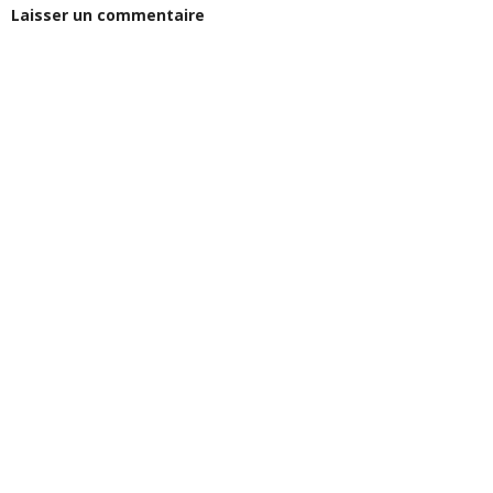
Laisser un commentaire