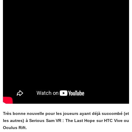
Très bonne nouvelle pour les joueurs ayant déjà succombé (et
les autres) à Serious Sam VR : The Last Hope sur HTC Vive ou
Oculus Rift.