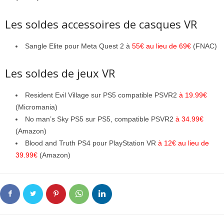
Les soldes accessoires de casques VR
Sangle Elite pour Meta Quest 2 à
55€ au lieu de 69€
(FNAC)
Les soldes de jeux VR
Resident Evil Village sur PS5 compatible PSVR2
à 19.99€
(Micromania)
No man’s Sky PS5 sur PS5, compatible PSVR2
à 34.99€
(Amazon)
Blood and Truth PS4 pour PlayStation VR
à 12€ au lieu de
39.99€
(Amazon)