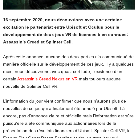
16 septembre 2020, nous découvrions avec une certaine
excitation le partenariat entre Ubisoft et Oculus pour le
développement de deux jeux VR de licences bien connues:
Assassin’s Creed et Splinter Cell.
Après cette annonce, aucune des deux parties n’a communiqué de
manière officielle sur le développement de ces jeux. Il y a quelques
mois, nous découvrions avec quasi-certitude, l’existence d’un
certain
Assassin’s Creed Nexus en VR
mais toujours aucune
nouvelle de Splinter Cell VR.
L’information du jour vient confirmer que nous n’aurons plus de
nouvelles de ce jeu qui a finalement été annulé par Ubisoft. Là
encore, pas d’annonce claire et officielle mais l’information est sûre
puisqu’elle a été communiquée aux actionnaires lors de la
présentation des résultats financiers d’Ubisoft. Splinter Cell VR, le