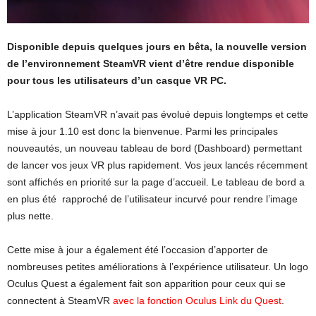
Disponible depuis quelques jours en bêta, la nouvelle version
de l’environnement SteamVR vient d’être rendue disponible
pour tous les utilisateurs d’un casque VR PC.
L’application SteamVR n’avait pas évolué depuis longtemps et cette
mise à jour 1.10 est donc la bienvenue. Parmi les principales
nouveautés, un nouveau tableau de bord (Dashboard) permettant
de lancer vos jeux VR plus rapidement. Vos jeux lancés récemment
sont affichés en priorité sur la page d’accueil. Le tableau de bord a
en plus été rapproché de l’utilisateur incurvé pour rendre l’image
plus nette.
Cette mise à jour a également été l’occasion d’apporter de
nombreuses petites améliorations à l’expérience utilisateur. Un logo
Oculus Quest a également fait son apparition pour ceux qui se
connectent à SteamVR
avec la fonction Oculus Link du Quest
.