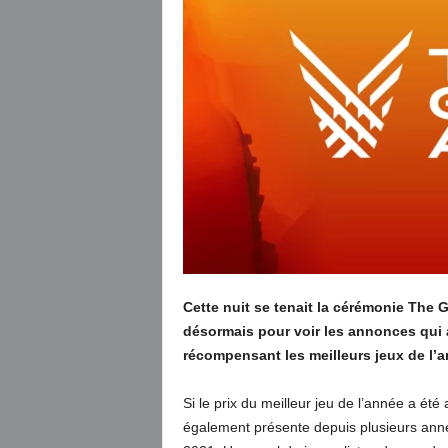
Cette nuit se tenait la cérémonie The
désormais pour voir les annonces qui 
récompensant les meilleurs jeux de l’a
Si le prix du meilleur jeu de l’année a été
également présente depuis plusieurs année